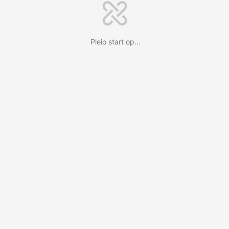
Pleio start op...