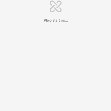
Pleio start op...