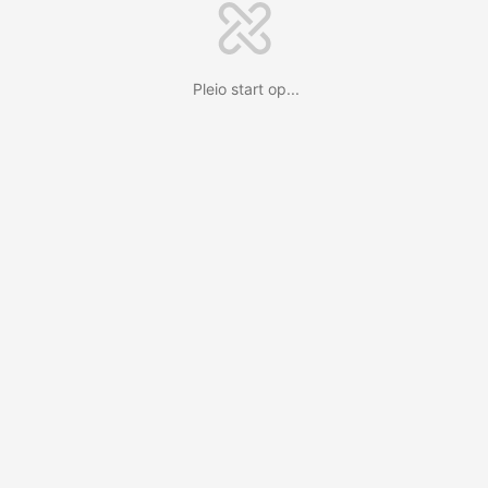
Pleio start op...