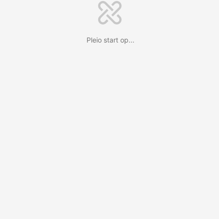
Pleio start op...