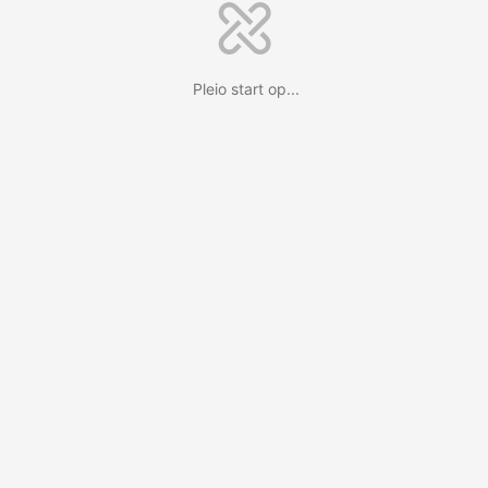
Pleio start op...