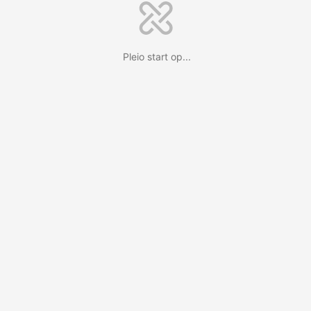
Pleio start op...