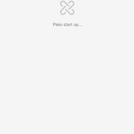
Pleio start op...