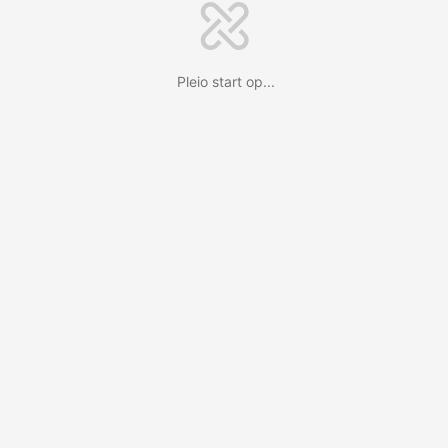
Pleio start op...