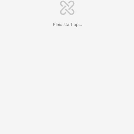
Pleio start op...