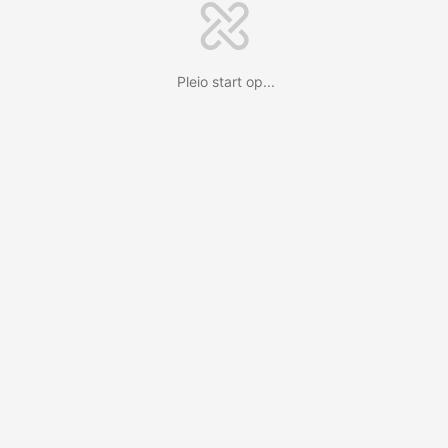
Pleio start op...